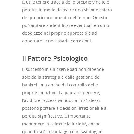
È utile tenere traccia delle proprie vincite e
perdite, in modo da avere una visione chiara
del proprio andamento nel tempo. Questo
può aiutare a identificare eventuali errori o
debolezze nel proprio approccio e ad
apportare le necessarie correzioni.
Il Fattore Psicologico
Il successo in Chicken Road non dipende
solo dalla strategia e dalla gestione del
bankroll, ma anche dal controllo delle
proprie emozioni. La paura di perdere,
l’avidità e l’eccessiva fiducia in sé stessi
possono portare a decisioni irrazionali e a
perdite significative. È importante
mantenere la calma e la lucidità, anche
quando si è in vantaggio o in svantaggio.