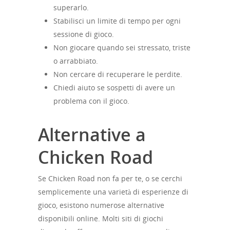
superarlo.
Stabilisci un limite di tempo per ogni
sessione di gioco.
Non giocare quando sei stressato, triste
o arrabbiato.
Non cercare di recuperare le perdite.
Chiedi aiuto se sospetti di avere un
problema con il gioco.
Alternative a
Chicken Road
Se Chicken Road non fa per te, o se cerchi
semplicemente una varietà di esperienze di
gioco, esistono numerose alternative
disponibili online. Molti siti di giochi