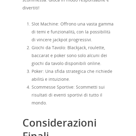
divertiti!
Slot Machine: Offrono una vasta gamma
di temi e funzionalità, con la possibilità
di vincere jackpot progressivi.
Giochi da Tavolo: Blackjack, roulette,
baccarat e poker sono solo alcuni dei
giochi da tavolo disponibili online.
Poker: Una sfida strategica che richiede
abilità e intuizione.
Scommesse Sportive: Scommetti sui
risultati di eventi sportivi di tutto il
mondo.
Considerazioni