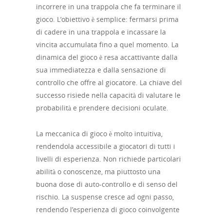
incorrere in una trappola che fa terminare il
gioco. L’obiettivo è semplice: fermarsi prima
di cadere in una trappola e incassare la
vincita accumulata fino a quel momento. La
dinamica del gioco è resa accattivante dalla
sua immediatezza e dalla sensazione di
controllo che offre al giocatore. La chiave del
successo risiede nella capacità di valutare le
probabilità e prendere decisioni oculate.
La meccanica di gioco è molto intuitiva,
rendendola accessibile a giocatori di tutti i
livelli di esperienza. Non richiede particolari
abilità o conoscenze, ma piuttosto una
buona dose di auto-controllo e di senso del
rischio. La suspense cresce ad ogni passo,
rendendo l’esperienza di gioco coinvolgente