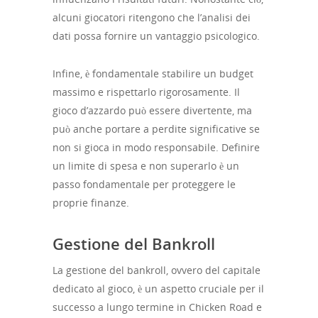
alcuni giocatori ritengono che l’analisi dei
dati possa fornire un vantaggio psicologico.
Infine, è fondamentale stabilire un budget
massimo e rispettarlo rigorosamente. Il
gioco d’azzardo può essere divertente, ma
può anche portare a perdite significative se
non si gioca in modo responsabile. Definire
un limite di spesa e non superarlo è un
passo fondamentale per proteggere le
proprie finanze.
Gestione del Bankroll
La gestione del bankroll, ovvero del capitale
dedicato al gioco, è un aspetto cruciale per il
successo a lungo termine in Chicken Road e