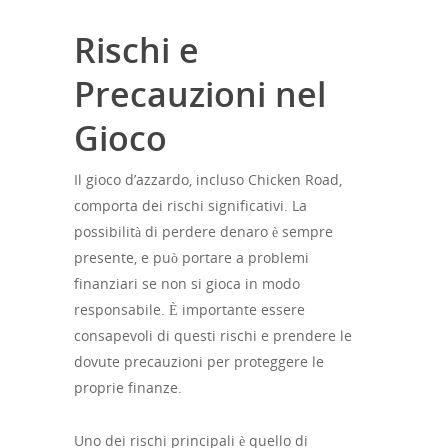
Rischi e
Precauzioni nel
Gioco
Il gioco d’azzardo, incluso Chicken Road,
comporta dei rischi significativi. La
possibilità di perdere denaro è sempre
presente, e può portare a problemi
finanziari se non si gioca in modo
responsabile. È importante essere
consapevoli di questi rischi e prendere le
dovute precauzioni per proteggere le
proprie finanze.
Uno dei rischi principali è quello di