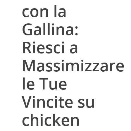
con la
Gallina:
Riesci a
Massimizzare
le Tue
Vincite su
chicken