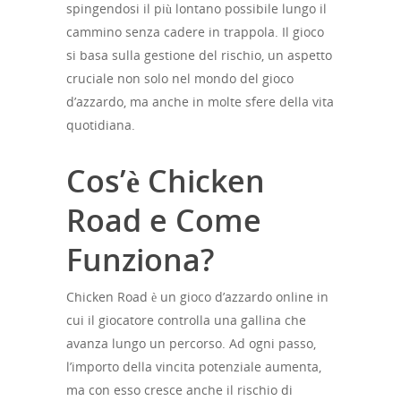
spingendosi il più lontano possibile lungo il
cammino senza cadere in trappola. Il gioco
si basa sulla gestione del rischio, un aspetto
cruciale non solo nel mondo del gioco
d’azzardo, ma anche in molte sfere della vita
quotidiana.
Cos’è Chicken
Road e Come
Funziona?
Chicken Road è un gioco d’azzardo online in
cui il giocatore controlla una gallina che
avanza lungo un percorso. Ad ogni passo,
l’importo della vincita potenziale aumenta,
ma con esso cresce anche il rischio di