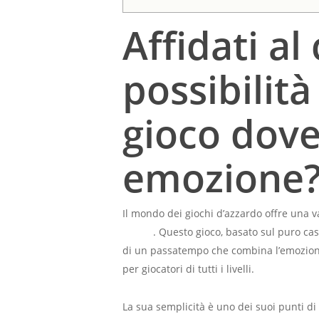
Affidati al
possibilità
gioco dove
emozione
Il mondo dei giochi d’azzardo offre una 
plinko
. Questo gioco, basato sul puro ca
di un passatempo che combina l’emozione
per giocatori di tutti i livelli.
La sua semplicità è uno dei suoi punti di