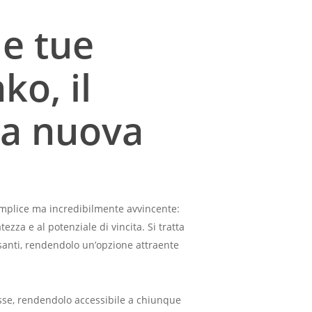
le tue
ko, il
na nuova
semplice ma incredibilmente avvincente:
za e al potenziale di vincita. Si tratta
santi, rendendolo un’opzione attraente
lesse, rendendolo accessibile a chiunque