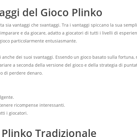
aggi del Gioco Plinko
a sia vantaggi che svantaggi. Tra i vantaggi spiccano la sua sempli
 imparare e da giocare, adatto a giocatori di tutti i livelli di esperi
 gioco particolarmente entusiasmante.
 anche dei suoi svantaggi. Essendo un gioco basato sulla fortuna, n
ariare a seconda della versione del gioco e della strategia di puntata 
io di perdere denaro.
lgente.
ottenere ricompense interessanti.
ti i giocatori.
 Plinko Tradizionale