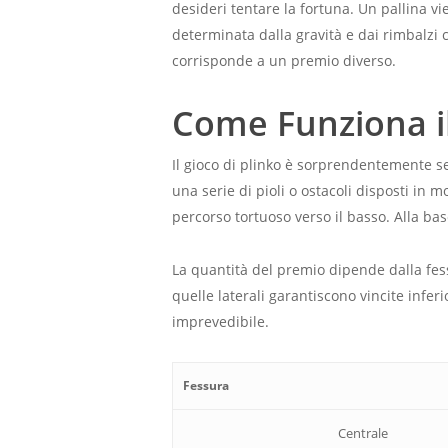
desideri tentare la fortuna. Un pallina vi
determinata dalla gravità e dai rimbalzi c
corrisponde a un premio diverso.
Come Funziona il
Il gioco di plinko è sorprendentemente se
una serie di pioli o ostacoli disposti in
percorso tortuoso verso il basso. Alla ba
La quantità del premio dipende dalla fessu
quelle laterali garantiscono vincite inferi
imprevedibile.
Fessura
Centrale