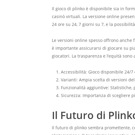
Il gioco di plinko è disponibile sia in fo
casinò virtuali. La versione online present
24 ore su 24, 7 giorni su 7, e la possibilit
Le versioni online spesso offrono anche fu
è importante assicurarsi di giocare su pia
giocatori. La trasparenza e l’equità sono 
Accessibilità: Gioco disponibile 24/7
Varianti: Ampia scelta di versioni del
Funzionalità aggiuntive: Statistiche,
Sicurezza: Importanza di scegliere pi
Il Futuro di Plink
Il futuro di plinko sembra promettente, c