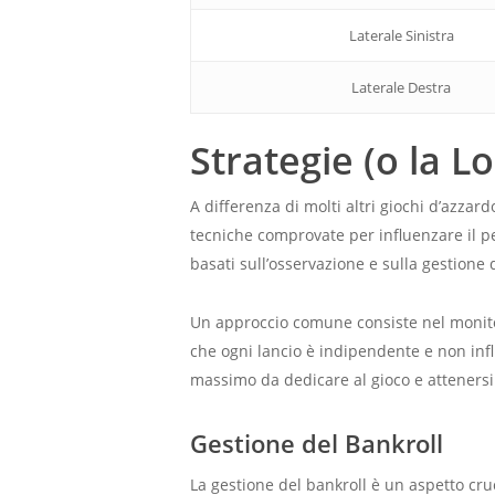
Laterale Sinistra
Laterale Destra
Strategie (o la L
A differenza di molti altri giochi d’azza
tecniche comprovate per influenzare il pe
basati sull’osservazione e sulla gestione 
Un approccio comune consiste nel monitor
che ogni lancio è indipendente e non infl
massimo da dedicare al gioco e attenersi 
Gestione del Bankroll
La gestione del bankroll è un aspetto cru