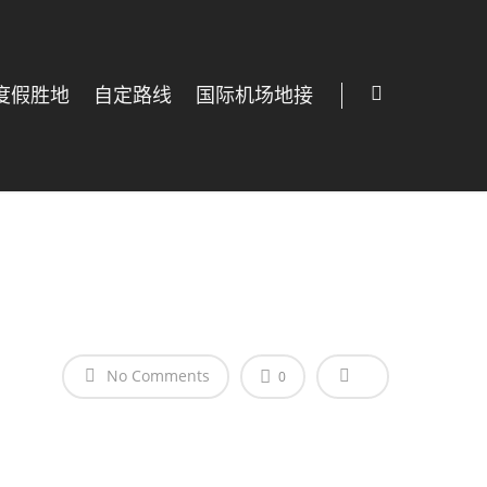
度假胜地
自定路线
国际机场地接
No Comments
0