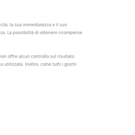
cità, la sua immediatezza e il suo
enza. La possibilità di ottenere ricompense
on offre alcun controllo sul risultato
utilizzata. Inoltre, come tutti i giochi