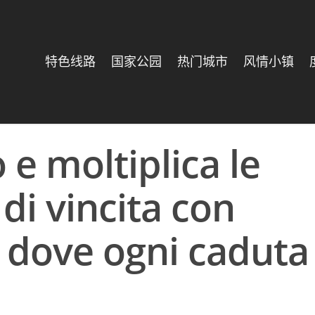
特色线路
国家公园
热门城市
风情小镇
o e moltiplica le
 di vincita con
co dove ogni caduta