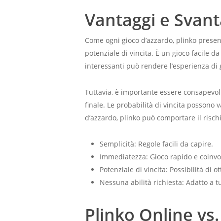
Vantaggi e Svant
Come ogni gioco d’azzardo, plinko present
potenziale di vincita. È un gioco facile da
interessanti può rendere l’esperienza di
Tuttavia, è importante essere consapevoli
finale. Le probabilità di vincita possono v
d’azzardo, plinko può comportare il risch
Semplicità: Regole facili da capire.
Immediatezza: Gioco rapido e coinvo
Potenziale di vincita: Possibilità di 
Nessuna abilità richiesta: Adatto a tut
Plinko Online vs.