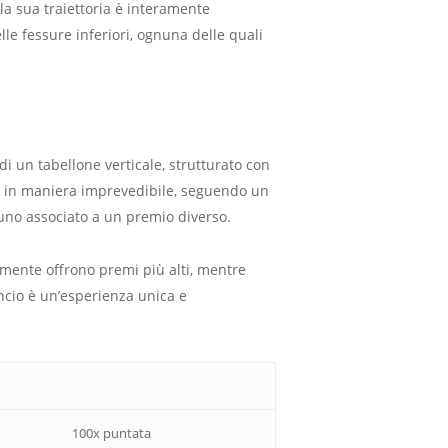
 la sua traiettoria è interamente
lle fessure inferiori, ognuna delle quali
di un tabellone verticale, strutturato con
tro in maniera imprevedibile, seguendo un
nuno associato a un premio diverso.
tamente offrono premi più alti, mentre
lancio è un’esperienza unica e
100x puntata