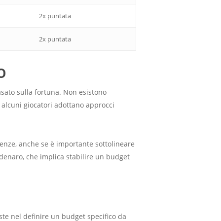
2x puntata
2x puntata
o
asato sulla fortuna. Non esistono
, alcuni giocatori adottano approcci
denze, anche se è importante sottolineare
 denaro, che implica stabilire un budget
ste nel definire un budget specifico da