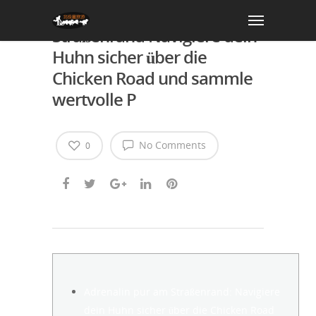
Adrenalin pur am
Straßenrand Navigiere dein
Huhn sicher über die
Chicken Road und sammle
wertvolle P
No Comments
0
Adrenalin pur am Straßenrand: Navigiere
dein Huhn sicher über die Chicken Road