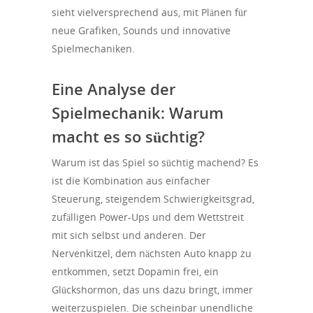
sieht vielversprechend aus, mit Plänen für
neue Grafiken, Sounds und innovative
Spielmechaniken.
Eine Analyse der
Spielmechanik: Warum
macht es so süchtig?
Warum ist das Spiel so süchtig machend? Es
ist die Kombination aus einfacher
Steuerung, steigendem Schwierigkeitsgrad,
zufälligen Power-Ups und dem Wettstreit
mit sich selbst und anderen. Der
Nervenkitzel, dem nächsten Auto knapp zu
entkommen, setzt Dopamin frei, ein
Glückshormon, das uns dazu bringt, immer
weiterzuspielen. Die scheinbar unendliche