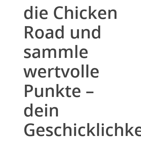
die Chicken
Road und
sammle
wertvolle
Punkte –
dein
Geschicklichke