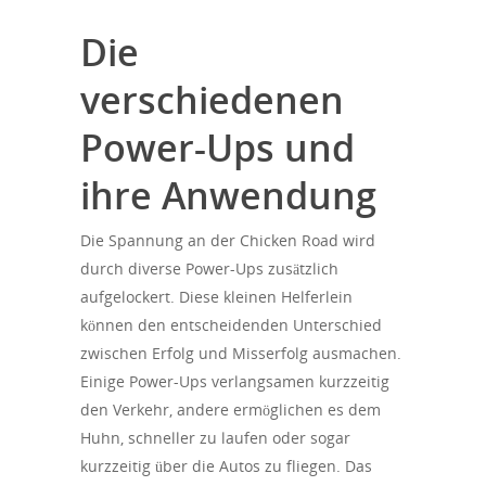
Die
verschiedenen
Power-Ups und
ihre Anwendung
Die Spannung an der Chicken Road wird
durch diverse Power-Ups zusätzlich
aufgelockert. Diese kleinen Helferlein
können den entscheidenden Unterschied
zwischen Erfolg und Misserfolg ausmachen.
Einige Power-Ups verlangsamen kurzzeitig
den Verkehr, andere ermöglichen es dem
Huhn, schneller zu laufen oder sogar
kurzzeitig über die Autos zu fliegen. Das