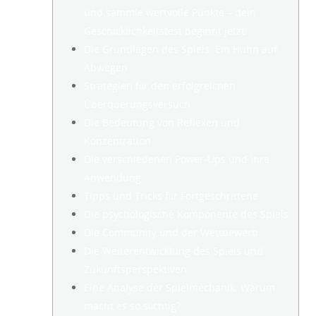
und sammle wertvolle Punkte – dein
Geschicklichkeitstest beginnt jetzt!
Die Grundlagen des Spiels: Ein Huhn auf
Abwegen
Strategien für den erfolgreichen
Überquerungsversuch
Die Bedeutung von Reflexen und
Konzentration
Die verschiedenen Power-Ups und ihre
Anwendung
Tipps und Tricks für Fortgeschrittene
Die psychologische Komponente des Spiels
Die Community und der Wettbewerb
Die Weiterentwicklung des Spiels und
Zukunftsperspektiven
Eine Analyse der Spielmechanik: Warum
macht es so süchtig?