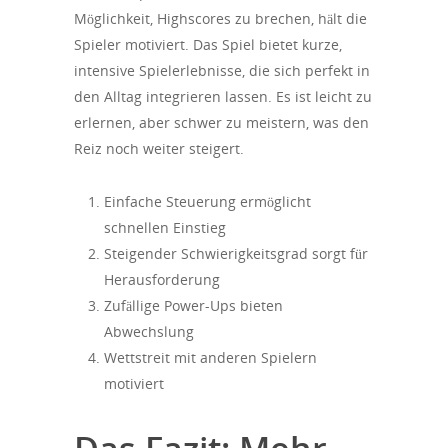
Möglichkeit, Highscores zu brechen, hält die
Spieler motiviert. Das Spiel bietet kurze,
intensive Spielerlebnisse, die sich perfekt in
den Alltag integrieren lassen. Es ist leicht zu
erlernen, aber schwer zu meistern, was den
Reiz noch weiter steigert.
Einfache Steuerung ermöglicht
schnellen Einstieg
Steigender Schwierigkeitsgrad sorgt für
Herausforderung
Zufällige Power-Ups bieten
Abwechslung
Wettstreit mit anderen Spielern
motiviert