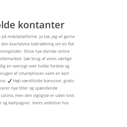
lde kontanter
 på mobilplatforme. Ja tak, jeg vil gerne
en kvartalvise lodtrækning om en flot
åbningstider. Disse nye danske online
illemarked. Gør brug af vores særlige
ig en oversigt over hvilke fordele og
i brugen af smartphones samt en kort
ino.
Højt værdifulde bonusser, gratis
ducerer nye titler og spændende
bliv
asino, men den vigtigste er uden tvivl,
ser og kampagner. Vores ambition hos