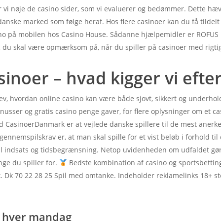
 vi nøje de casino sider, som vi evaluerer og bedømmer. Dette hæv
anske marked som følge heraf. Hos flere casinoer kan du få tildelt
no på mobilen hos Casino House. Sådanne hjælpemidler er ROFUS Re
ng, du skal være opmærksom på, når du spiller på casinoer med rigt
inoer – hvad kigger vi efte
ev, hvordan online casino kan være både sjovt, sikkert og underhold
sser og gratis casino penge gaver, for flere oplysninger om et cas
 CasinoerDanmark er at vejlede danske spillere til de mest anerk
ennemspilskrav er, at man skal spille for et vist beløb i forhold 
 indsats og tidsbegrænsning. Netop uvidenheden om udfaldet gør 
nge du spiller for.
Bedste kombination af casino og sportsbetting.
 Dk 70 22 28 25 Spil med omtanke. Indeholder reklamelinks 18+ stop
n hver mandag