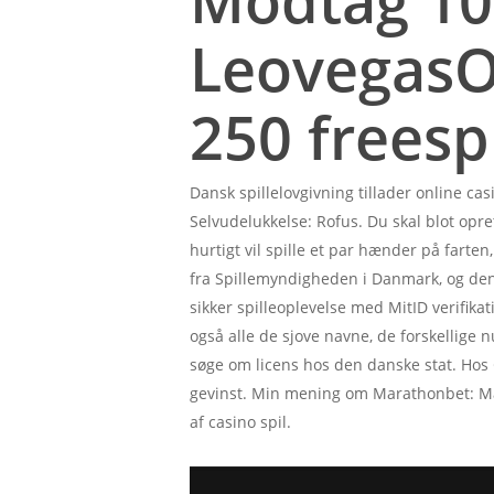
Modtag 10
LeovegasOp
250 freesp
Dansk spillelovgivning tillader online ca
Selvudelukkelse: Rofus. Du skal blot opr
hurtigt vil spille et par hænder på farten
fra Spillemyndigheden i Danmark, og den
sikker spilleoplevelse med MitID verifikat
også alle de sjove navne, de forskellige 
søge om licens hos den danske stat. Hos C
gevinst. Min mening om Marathonbet: Mar
af casino spil.