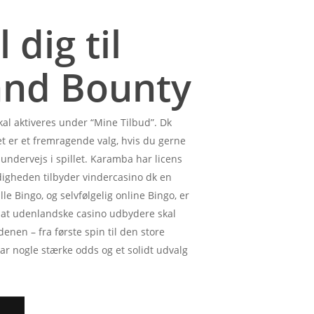
dig til
 and Bounty
kal aktiveres under “Mine Tilbud”. Dk
t er et fremragende valg, hvis du gerne
 undervejs i spillet. Karamba har licens
digheden tilbyder vindercasino dk en
le Bingo, og selvfølgelig online Bingo, er
r, at udenlandske casino udbydere skal
enen – fra første spin til den store
r nogle stærke odds og et solidt udvalg