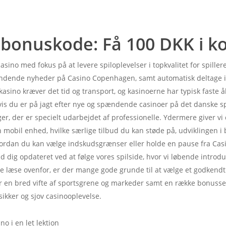
bonuskode: Få 100 DKK i ko
ino med fokus på at levere spiloplevelser i topkvalitet for spillere
ende nyheder på Casino Copenhagen, samt automatisk deltage i d
kasino kræver det tid og transport, og kasinoerne har typisk faste 
is du er på jagt efter nye og spændende casinoer på det danske sp
r, der er specielt udarbejdet af professionelle. Ydermere giver vi d
n mobil enhed, hvilke særlige tilbud du kan støde på, udviklingen 
ordan du kan vælge indskudsgrænser eller holde en pause fra Cas
d dig opdateret ved at følge vores spilside, hvor vi løbende intro
 læse ovenfor, er der mange gode grunde til at vælge et godkendt c
yder en bred vifte af sportsgrene og markeder samt en række bonus
 sikker og sjov casinooplevelse.