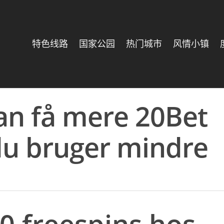
特色线路
国家公园
热门城市
风情小镇
an få mere 20Bet
du bruger mindre