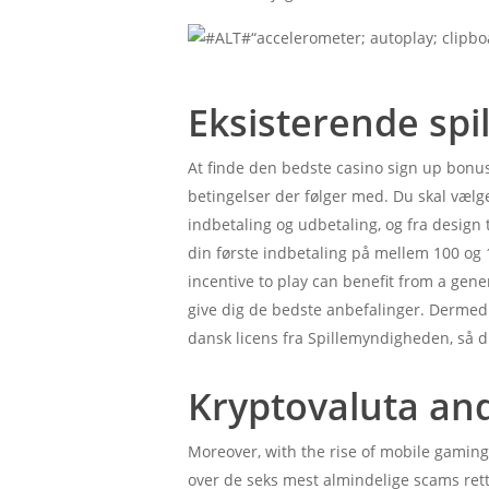
“accelerometer; autoplay; clipbo
Eksisterende spil
At finde den bedste casino sign up bonu
betingelser der følger med. Du skal vælg
indbetaling og udbetaling, og fra design 
din første indbetaling på mellem 100 og 1
incentive to play can benefit from a gene
give dig de bedste anbefalinger. Dermed f
dansk licens fra Spillemyndigheden, så du
Kryptovaluta and
Moreover, with the rise of mobile gaming
over de seks mest almindelige scams ret