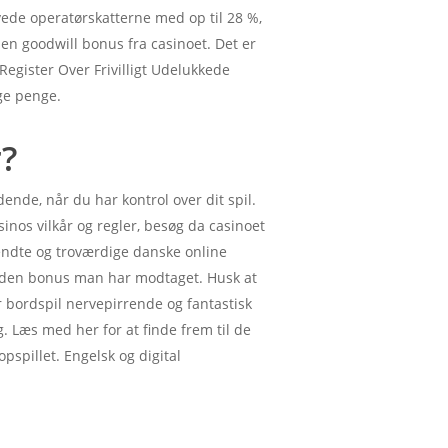
ede operatørskatterne med op til 28 %,
 en goodwill bonus fra casinoet. Det er
gister Over Frivilligt Udelukkede
ige penge.
r?
ende, når du har kontrol over dit spil.
inos vilkår og regler, besøg da casinoet
endte og troværdige danske online
til den bonus man har modtaget. Husk at
bordspil nervepirrende og fantastisk
 Læs med her for at finde frem til de
spillet. Engelsk og digital