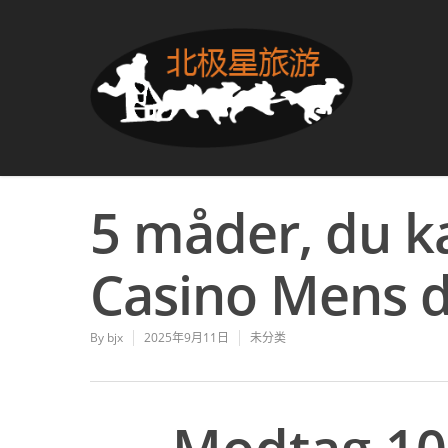
5 måder, du k
Casino Mens 
By
bjx
2025年9月11日
未分类