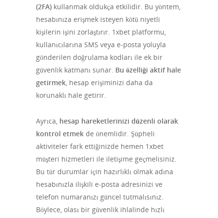
(2FA)
kullanmak oldukça etkilidir. Bu yöntem,
hesabınıza erişmek isteyen kötü niyetli
kişilerin işini zorlaştırır. 1xbet platformu,
kullanıcılarına SMS veya e-posta yoluyla
gönderilen doğrulama kodları ile ek bir
güvenlik katmanı sunar.
Bu özelliği aktif hale
getirmek
, hesap erişiminizi daha da
korunaklı hale getirir.
Ayrıca,
hesap hareketlerinizi düzenli olarak
kontrol etmek
de önemlidir. Şüpheli
aktiviteler fark ettiğinizde hemen 1xbet
müşteri hizmetleri ile iletişime geçmelisiniz.
Bu tür durumlar için hazırlıklı olmak adına
hesabınızla ilişkili e-posta adresinizi ve
telefon numaranızı güncel tutmalısınız.
Böylece, olası bir güvenlik ihlalinde hızlı