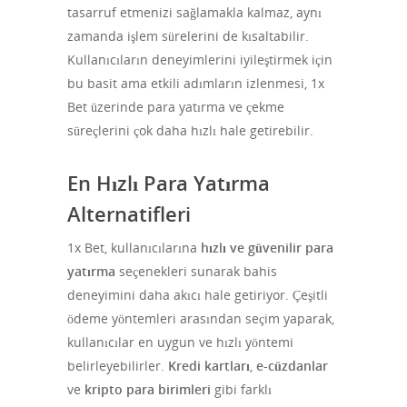
tasarruf etmenizi sağlamakla kalmaz, aynı
zamanda işlem sürelerini de kısaltabilir.
Kullanıcıların deneyimlerini iyileştirmek için
bu basit ama etkili adımların izlenmesi, 1x
Bet üzerinde para yatırma ve çekme
süreçlerini çok daha hızlı hale getirebilir.
En Hızlı Para Yatırma
Alternatifleri
1x Bet, kullanıcılarına
hızlı ve güvenilir para
yatırma
seçenekleri sunarak bahis
deneyimini daha akıcı hale getiriyor. Çeşitli
ödeme yöntemleri arasından seçim yaparak,
kullanıcılar en uygun ve hızlı yöntemi
belirleyebilirler.
Kredi kartları
,
e-cüzdanlar
ve
kripto para birimleri
gibi farklı