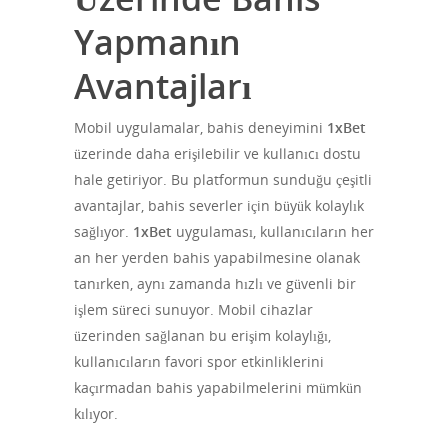
Yapmanın
Avantajları
Mobil uygulamalar, bahis deneyimini
1xBet
üzerinde daha erişilebilir ve kullanıcı dostu
hale getiriyor. Bu platformun sunduğu çeşitli
avantajlar, bahis severler için büyük kolaylık
sağlıyor.
1xBet
uygulaması, kullanıcıların her
an her yerden bahis yapabilmesine olanak
tanırken, aynı zamanda hızlı ve güvenli bir
işlem süreci sunuyor. Mobil cihazlar
üzerinden sağlanan bu erişim kolaylığı,
kullanıcıların favori spor etkinliklerini
kaçırmadan bahis yapabilmelerini mümkün
kılıyor.