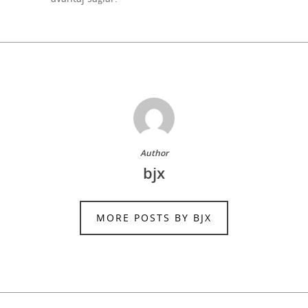
Author
bjx
MORE POSTS BY BJX