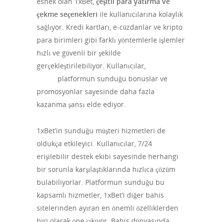
esnek olan 1xBet,
çeşitli para yatırma ve
çekme seçenekleri
ile kullanıcılarına kolaylık
sağlıyor. Kredi kartları, e-cüzdanlar ve kripto
para birimleri gibi farklı yöntemlerle işlemler
hızlı ve güvenli bir şekilde
gerçekleştirilebiliyor. Kullanıcılar,
1xbet
mobil
platformun sunduğu bonuslar ve
promosyonlar sayesinde daha fazla
kazanma şansı elde ediyor.
1xBet’in sunduğu müşteri hizmetleri de
oldukça etkileyici. Kullanıcılar, 7/24
erişilebilir destek ekibi sayesinde herhangi
bir sorunla karşılaştıklarında hızlıca çözüm
bulabiliyorlar. Platformun sunduğu bu
kapsamlı hizmetler, 1xBet’i diğer bahis
sitelerinden ayıran en önemli özelliklerden
biri olarak öne çıkıyor. Bahis dünyasında