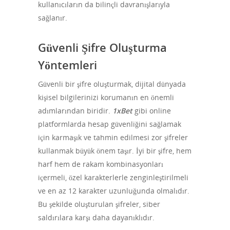
kullanıcıların da bilinçli davranışlarıyla
sağlanır.
Güvenli Şifre Oluşturma
Yöntemleri
Güvenli bir şifre oluşturmak, dijital dünyada
kişisel bilgilerinizi korumanın en önemli
adımlarından biridir.
1xBet
gibi online
platformlarda hesap güvenliğini sağlamak
için karmaşık ve tahmin edilmesi zor şifreler
kullanmak büyük önem taşır. İyi bir şifre, hem
harf hem de rakam kombinasyonları
içermeli, özel karakterlerle zenginleştirilmeli
ve en az 12 karakter uzunluğunda olmalıdır.
Bu şekilde oluşturulan şifreler, siber
saldırılara karşı daha dayanıklıdır.