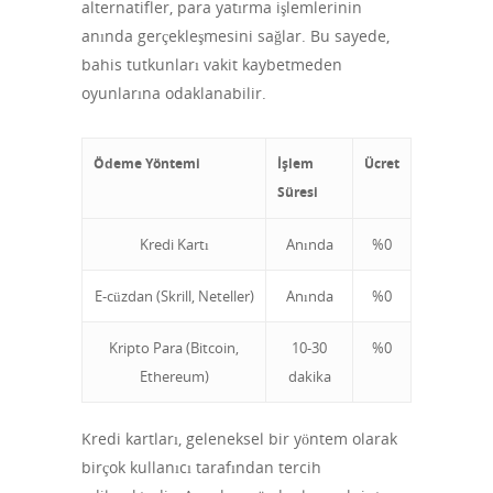
alternatifler, para yatırma işlemlerinin
anında gerçekleşmesini sağlar. Bu sayede,
bahis tutkunları vakit kaybetmeden
oyunlarına odaklanabilir.
Ödeme Yöntemi
İşlem
Ücret
Süresi
Kredi Kartı
Anında
%0
E-cüzdan (Skrill, Neteller)
Anında
%0
Kripto Para (Bitcoin,
10-30
%0
Ethereum)
dakika
Kredi kartları, geleneksel bir yöntem olarak
birçok kullanıcı tarafından tercih