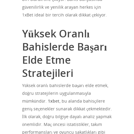
güvenilirlik ve yenilik arayan herkes için
1xBet ideal bir tercih olarak dikkat çekiyor.
Yüksek Oranlı
Bahislerde Başarı
Elde Etme
Stratejileri
Yüksek oranlı bahislerde başarı elde etmek,
doğru stratejilerin uygulanmasıyla
mümkündür.
1xbet
, bu alanda bahisçilere
geniş seçenekler sunarak dikkat çekmektedir.
İlk olarak, doğru bilgiye dayalı analiz yapmak
önemlidir. Maç öncesi istatistikler, takım
performansları ve oyuncu sakatlıkları gibi