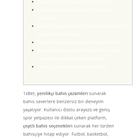
Güvenli Şifre Oluşturma Yöntemleri
Canlı Bahislerde Kazanma Olasılığını
Yükseltme
Mobil Uygulama ile 1 x Bet Üzerinde Bahis
Yapmanın Avantajları
Bonus Fırsatlarından Nasıl Yararlanılır?
Para Yatırma ve Çekme İşlemlerini 1x Bet
Üzerinde Hızlandırma Yöntemleri
En Hızlı Para Yatırma Alternatifleri
1xBet,
yenilikçi bahis çözümleri
sunarak
bahis severlere benzersiz bir deneyim
yaşatıyor. Kullanıcı dostu arayüzü ve geniş
spor yelpazesi ile dikkat çeken platform,
çeşitli bahis seçenekleri
sunarak her türden
bahisçiye hitap ediyor. Futbol, basketbol,