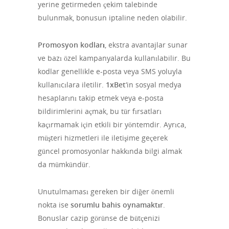
yerine getirmeden çekim talebinde
bulunmak, bonusun iptaline neden olabilir.
Promosyon kodları
, ekstra avantajlar sunar
ve bazı özel kampanyalarda kullanılabilir. Bu
kodlar genellikle e-posta veya SMS yoluyla
kullanıcılara iletilir.
1xBet
‘in sosyal medya
hesaplarını takip etmek veya e-posta
bildirimlerini açmak, bu tür fırsatları
kaçırmamak için etkili bir yöntemdir. Ayrıca,
müşteri hizmetleri ile iletişime geçerek
güncel promosyonlar hakkında bilgi almak
da mümkündür.
Unutulmaması gereken bir diğer önemli
nokta ise
sorumlu bahis oynamaktır
.
Bonuslar cazip görünse de bütçenizi