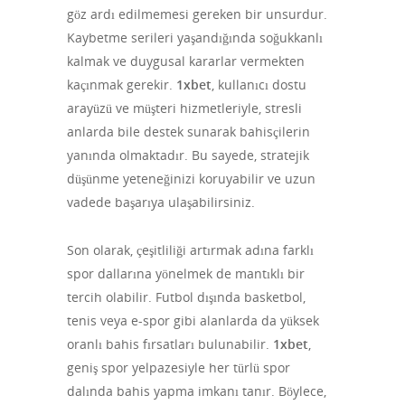
göz ardı edilmemesi gereken bir unsurdur.
Kaybetme serileri yaşandığında soğukkanlı
kalmak ve duygusal kararlar vermekten
kaçınmak gerekir.
1xbet
, kullanıcı dostu
arayüzü ve müşteri hizmetleriyle, stresli
anlarda bile destek sunarak bahisçilerin
yanında olmaktadır. Bu sayede, stratejik
düşünme yeteneğinizi koruyabilir ve uzun
vadede başarıya ulaşabilirsiniz.
Son olarak, çeşitliliği artırmak adına farklı
spor dallarına yönelmek de mantıklı bir
tercih olabilir. Futbol dışında basketbol,
tenis veya e-spor gibi alanlarda da yüksek
oranlı bahis fırsatları bulunabilir.
1xbet
,
geniş spor yelpazesiyle her türlü spor
dalında bahis yapma imkanı tanır. Böylece,