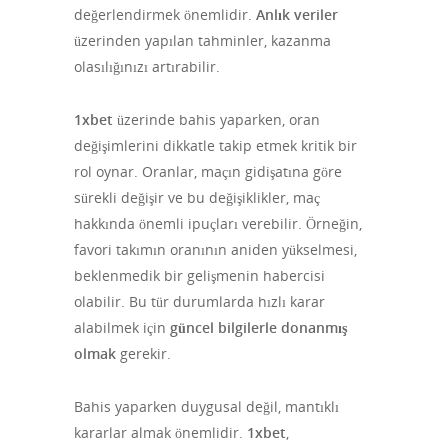
değerlendirmek önemlidir.
Anlık veriler
üzerinden yapılan tahminler, kazanma
olasılığınızı artırabilir.
1xbet
üzerinde bahis yaparken, oran
değişimlerini dikkatle takip etmek kritik bir
rol oynar. Oranlar, maçın gidişatına göre
sürekli değişir ve bu değişiklikler, maç
hakkında önemli ipuçları verebilir. Örneğin,
favori takımın oranının aniden yükselmesi,
beklenmedik bir gelişmenin habercisi
olabilir. Bu tür durumlarda hızlı karar
alabilmek için
güncel bilgilerle donanmış
olmak
gerekir.
Bahis yaparken duygusal değil, mantıklı
kararlar almak önemlidir.
1xbet
,