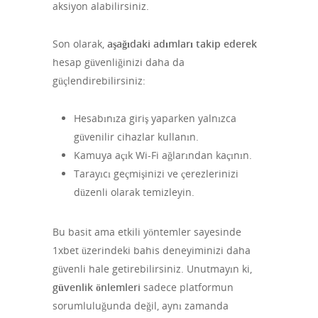
aksiyon alabilirsiniz.
Son olarak,
aşağıdaki adımları takip ederek
hesap güvenliğinizi daha da
güçlendirebilirsiniz:
Hesabınıza giriş yaparken yalnızca
güvenilir cihazlar kullanın.
Kamuya açık Wi-Fi ağlarından kaçının.
Tarayıcı geçmişinizi ve çerezlerinizi
düzenli olarak temizleyin.
Bu basit ama etkili yöntemler sayesinde
1xbet üzerindeki bahis deneyiminizi daha
güvenli hale getirebilirsiniz. Unutmayın ki,
güvenlik önlemleri
sadece platformun
sorumluluğunda değil, aynı zamanda