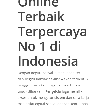
Online
Terbaik
Terpercaya
No 1 di
Indonesia
Dengan begitu banyak simbol pada reel –
dan begitu banyak payline – akan terbentuk
hingga jutaan kemungkinan kombinasi
untuk dihantam. Pengelola juga memiliki
akses untuk mengatur sistem dan cara kerja
mesin slot digital sesuai dengan kebutuhan.