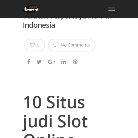
10 Situs judi Slot Online
Terbaik Terpercaya No 1 di
Indonesia
No Comments
0
10 Situs
judi Slot