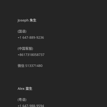
Joseph 朱生
(国语)
+1 647-889-9236
(中国客服)
+8617318058737
微信:513371480
Alex 梁生
(粤语)
+1 647-988-9594