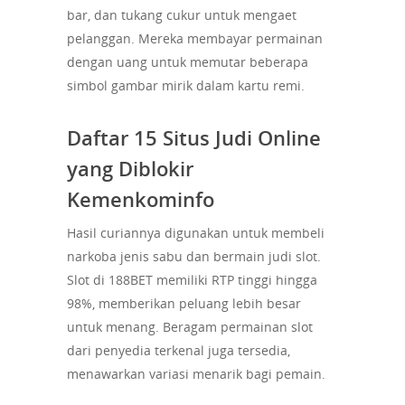
bar, dan tukang cukur untuk mengaet
pelanggan. Mereka membayar permainan
dengan uang untuk memutar beberapa
simbol gambar mirik dalam kartu remi.
Daftar 15 Situs Judi Online
yang Diblokir
Kemenkominfo
Hasil curiannya digunakan untuk membeli
narkoba jenis sabu dan bermain judi slot.
Slot di 188BET memiliki RTP tinggi hingga
98%, memberikan peluang lebih besar
untuk menang. Beragam permainan slot
dari penyedia terkenal juga tersedia,
menawarkan variasi menarik bagi pemain.