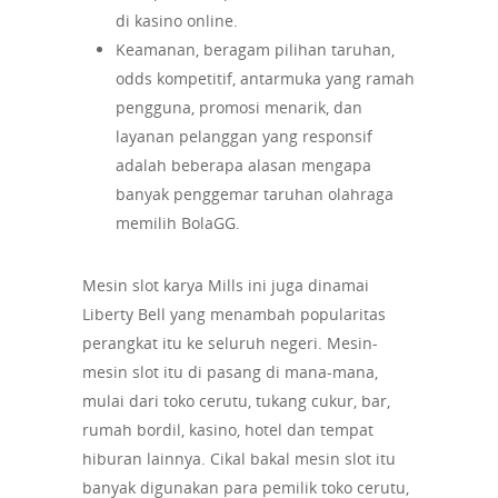
di kasino online.
Keamanan, beragam pilihan taruhan,
odds kompetitif, antarmuka yang ramah
pengguna, promosi menarik, dan
layanan pelanggan yang responsif
adalah beberapa alasan mengapa
banyak penggemar taruhan olahraga
memilih BolaGG.
Mesin slot karya Mills ini juga dinamai
Liberty Bell yang menambah popularitas
perangkat itu ke seluruh negeri. Mesin-
mesin slot itu di pasang di mana-mana,
mulai dari toko cerutu, tukang cukur, bar,
rumah bordil, kasino, hotel dan tempat
hiburan lainnya. Cikal bakal mesin slot itu
banyak digunakan para pemilik toko cerutu,