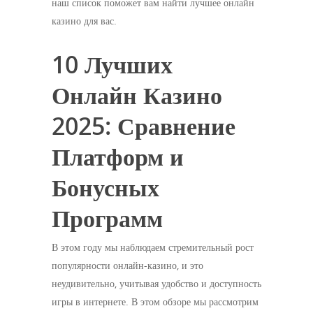
наш список поможет вам найти лучшее онлайн
казино для вас.
10 Лучших
Онлайн Казино
2025: Сравнение
Платформ и
Бонусных
Программ
В этом году мы наблюдаем стремительный рост
популярности онлайн-казино, и это
неудивительно, учитывая удобство и доступность
игры в интернете. В этом обзоре мы рассмотрим