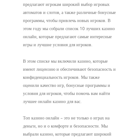
предлагают игрокам широкий выбор игровых
автоматов и слотов, а также различные бонусные
программы, чтобы привлечь новых игроков. В
этом году мы собрали список 10 лучших казино
онлайн, которые предлагают самые интересные
игры и лучшие условия для игроков.
В этом списке мы включили казино, которые
имеют лицензию и обеспечивают безопасность и
конфиденциальность игроков. Мы также
оценили качество игр, бонусные программы и
условия для игроков, чтобы помочь вам найти
лучшее онлайн казино для вас.
Топ казино онлайн – это не только о играх на
деньги, но и о комфорте и безопасности. Мы
выбрали казино, которые предлагают широкий