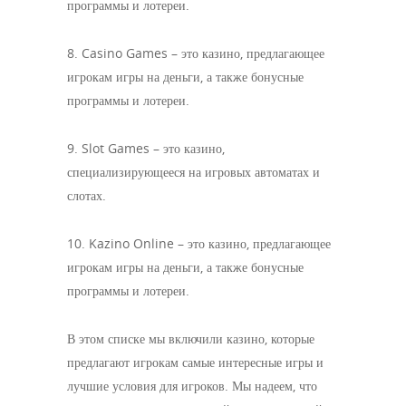
программы и лотереи.
8. Casino Games – это казино, предлагающее
игрокам игры на деньги, а также бонусные
программы и лотереи.
9. Slot Games – это казино,
специализирующееся на игровых автоматах и
слотах.
10. Kazino Online – это казино, предлагающее
игрокам игры на деньги, а также бонусные
программы и лотереи.
В этом списке мы включили казино, которые
предлагают игрокам самые интересные игры и
лучшие условия для игроков. Мы надеем, что