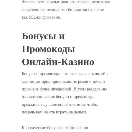
безопасность личных данных игроков, используя
современные технологии безопасности, такие
как SSL-шифрование.
Бонусы и
Промокоды
Онлайн-Казино
Бонусы и промокоды – это важная часть онлайн-
казино, которые привлекают игроков и делают
их жизнь более интересной. В этом разделе мы
рассмотрим, какие бонусы и промокоды
предлагают лучшие онлайн-казино, чтобы
помочь вам начать играть на деньги.
Классические бонусы онлайн-казино