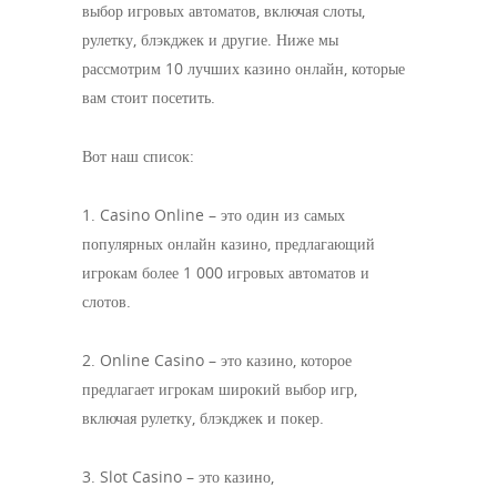
выбор игровых автоматов, включая слоты,
рулетку, блэкджек и другие. Ниже мы
рассмотрим 10 лучших казино онлайн, которые
вам стоит посетить.
Вот наш список:
1. Casino Online – это один из самых
популярных онлайн казино, предлагающий
игрокам более 1 000 игровых автоматов и
слотов.
2. Online Casino – это казино, которое
предлагает игрокам широкий выбор игр,
включая рулетку, блэкджек и покер.
3. Slot Casino – это казино,