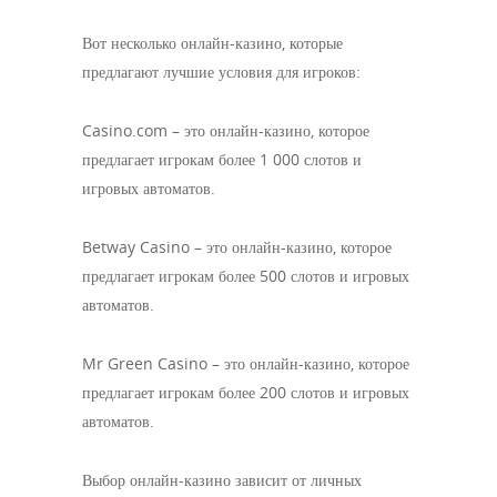
Вот несколько онлайн-казино, которые
предлагают лучшие условия для игроков:
Casino.com – это онлайн-казино, которое
предлагает игрокам более 1 000 слотов и
игровых автоматов.
Betway Casino – это онлайн-казино, которое
предлагает игрокам более 500 слотов и игровых
автоматов.
Mr Green Casino – это онлайн-казино, которое
предлагает игрокам более 200 слотов и игровых
автоматов.
Выбор онлайн-казино зависит от личных