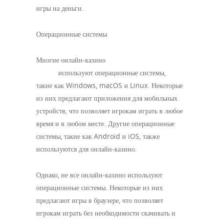
игры на деньги.
Операционные системы
Многие онлайн-казино
казино на реальные
деньги
используют операционные системы,
такие как Windows, macOS и Linux. Некоторые
из них предлагают приложения для мобильных
устройств, что позволяет игрокам играть в любое
время и в любом месте. Другие операционные
системы, такие как Android и iOS, также
используются для онлайн-казино.
Однако, не все онлайн-казино используют
операционные системы. Некоторые из них
предлагают игры в браузере, что позволяет
игрокам играть без необходимости скачивать и