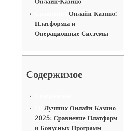
Онлайн-Казино
Сравнение
Онлайн-Казино:
Платформы и
Операционные Системы
Содержимое
Содержимое
10
Лучших Онлайн Казино
2025: Сравнение Платформ
и Бонусных Программ