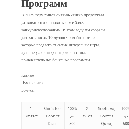
Программ
В 2025 году рынок онлайн-казино продолжает
развиваться и становиться все более
конкурентоспособным. В этом году мы собрали
для вас список 10 лучших онлайн-казино,
которые предлагают самые интересные игры,
лучшие условия для игроков и самые
привлекательные бонусные программы.
Казино
Лучшие игры
Бонусы
1.
Slotfather,
100%
2.
Starburst,
100
BitStarz
Book of
до
Wildz
Gonzo’s
до
Dead,
500
Quest,
500