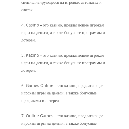
специализирующееся на игровых автоматах и
слотах.
4. Casino – это казино, предлагающее игрокам
игры на деньги, а также бонусные программы и
лотереи.
5. Kazino – это казино, предлагающее игрокам
игры на деньги, а также бонусные программы и
лотереи.
6. Games Online – это казино, предлагающее
игрокам игры на деньги, а также бонусные
программы и лотереи.
7. Online Games – это казино, предлагающее
игрокам игры на деньги, а также бонусные