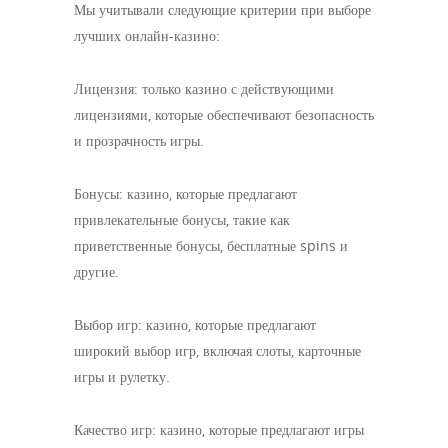
Мы учитывали следующие критерии при выборе
лучших онлайн-казино:
Лицензия: только казино с действующими
лицензиями, которые обеспечивают безопасность
и прозрачность игры.
Бонусы: казино, которые предлагают
привлекательные бонусы, такие как
приветственные бонусы, бесплатные spins и
другие.
Выбор игр: казино, которые предлагают
широкий выбор игр, включая слоты, карточные
игры и рулетку.
Качество игр: казино, которые предлагают игры