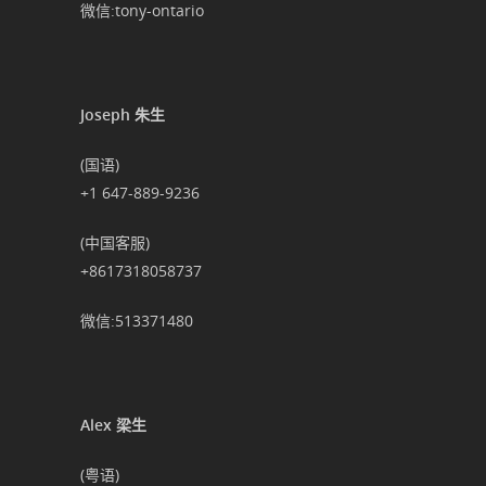
微信:tony-ontario
Joseph 朱生
(国语)
+1 647-889-9236
(中国客服)
+8617318058737
微信:513371480
Alex 梁生
(粤语)