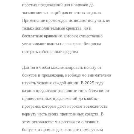
простых предложений для новичков до
эксклюзивных акций для опытных игроков.
Применение промокодов позволяет получить не
только дополнительные средства, но и
бесплатные вращения, которые существенно
увеличивают шансы на выигрыш без риска
потерять собственные средства.
Для того чтобы максимизировать пользу от
бонусов и промокодов, необходимо внимательно
изучать условия каждой акции. В 2025 году
казино предлагают различные типы бонусов: от
приветственных предложений до кэшбэк-
программ, которые дают игрокам возможность
вернуть часть своих проигранных средств. В
этом руководстве мы расскажем о лучших
бонусах и промокодах, которые помогут вам