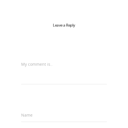
Leave a Reply
My comment is..
Name
*