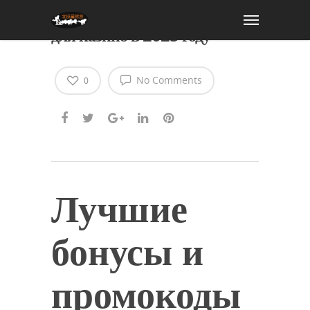
Лучшие бонусы и промокоды
для казино в 2025 году
No Comments
0
Лучшие
бонусы и
промокоды