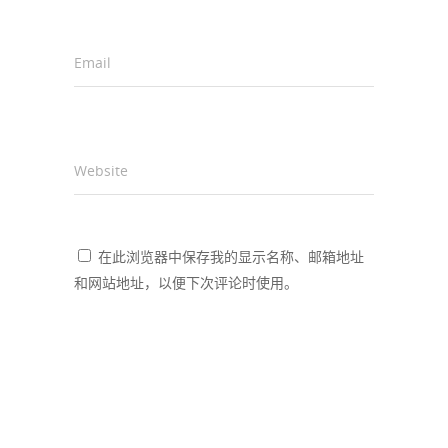
Email
*
Website
在此浏览器中保存我的显示名称、邮箱地址
和网站地址，以便下次评论时使用。