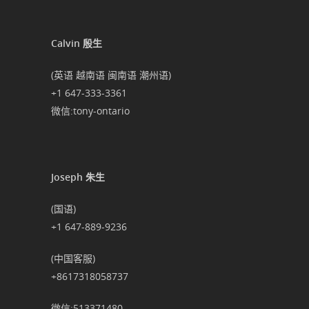
Calvin 殷生
(英语 越南语 闽南语 潮州语)
+1 647-333-3361
微信:tony-ontario
Joseph 朱生
(国语)
+1 647-889-9236
(中国客服)
+8617318058737
微信:513371480