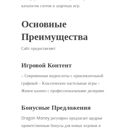
каталогом слотов и азартных игр.
Основные
Преимущества
Сайт предоставляет:
Игровой Контент
– Современные видеослоты с привлекательной
графикой – Классические настольные игры –
Живое казино с профессиональными дилерами
Бонусные Предложения
Dragon Money регулярно предлагает щедрые
приветственные бонусы для новых игроков и