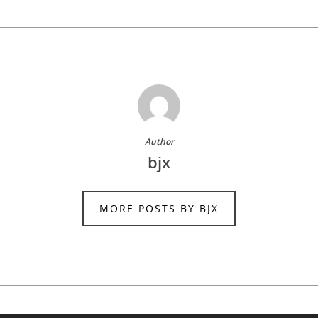
Author
bjx
MORE POSTS BY BJX