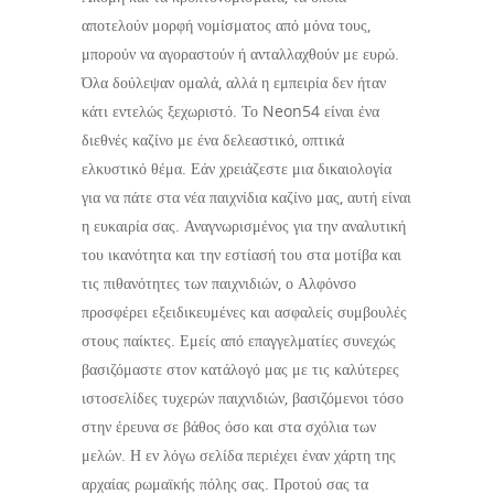
αποτελούν μορφή νομίσματος από μόνα τους,
μπορούν να αγοραστούν ή ανταλλαχθούν με ευρώ.
Όλα δούλεψαν ομαλά, αλλά η εμπειρία δεν ήταν
κάτι εντελώς ξεχωριστό. Το Neon54 είναι ένα
διεθνές καζίνο με ένα δελεαστικό, οπτικά
ελκυστικό θέμα. Εάν χρειάζεστε μια δικαιολογία
για να πάτε στα νέα παιχνίδια καζίνο μας, αυτή είναι
η ευκαιρία σας. Αναγνωρισμένος για την αναλυτική
του ικανότητα και την εστίασή του στα μοτίβα και
τις πιθανότητες των παιχνιδιών, ο Αλφόνσο
προσφέρει εξειδικευμένες και ασφαλείς συμβουλές
στους παίκτες. Εμείς από επαγγελματίες συνεχώς
βασιζόμαστε στον κατάλογό μας με τις καλύτερες
ιστοσελίδες τυχερών παιχνιδιών, βασιζόμενοι τόσο
στην έρευνα σε βάθος όσο και στα σχόλια των
μελών. Η εν λόγω σελίδα περιέχει έναν χάρτη της
αρχαίας ρωμαϊκής πόλης σας. Προτού σας τα