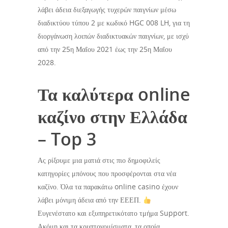
λάβει άδεια διεξαγωγής τυχερών παιγνίων μέσω
διαδικτύου τύπου 2 με κωδικό HGC 008 LH, για τη
διοργάνωση λοιπών διαδικτυακών παιγνίων, με ισχύ
από την 25η Μαΐου 2021 έως την 25η Μαΐου
2028.
Τα καλύτερα online
καζίνο στην Ελλάδα
– Top 3
Ας ρίξουμε μια ματιά στις πιο δημοφιλείς
κατηγορίες μπόνους που προσφέρονται στα νέα
καζίνο. Όλα τα παρακάτω online casino έχουν
λάβει μόνιμη άδεια από την ΕΕΕΠ.
Ευγενέστατο και εξυπηρετικότατο τμήμα Support.
Ακόμη και τα κρυπτονομίσματα, τα οποία