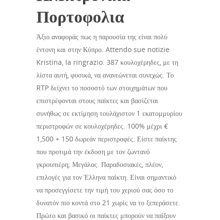
Πορτοφολια
Άξιο αναφοράς πως η παρουσία της είναι πολύ
έντονη και στην Κύπρο. Attendo sue notizie
Kristina, la ringrazio. 387 κουλοχέρηδες, με τη
λίστα αυτή, φυσικά, να ανανεώνεται συνεχώς. Το
RTP δείχνει το ποσοστό των στοιχημάτων που
επιστρέφονται στους παίκτες και βασίζεται
συνήθως σε εκτίμηση τουλάχιστον 1 εκατομμυρίου
περιστροφών σε κουλοχέρηδες. 100% μέχρι €
1,500 + 150 δωρεάν περιστροφές. Είστε παίκτης
που προτιμά την έκδοση με τον ζωντανό
γκρουπιέρη; Μεγάλος. Παραδοσιακές, πλέον,
επιλογές για τον Έλληνα παίκτη. Είναι σημαντικό
να προσεγγίσετε την τιμή του χεριού σας όσο το
δυνατόν πιο κοντά στο 21 χωρίς να το ξεπεράσετε.
Πρώτο και βασικό οι παίκτες μπορούν να παίξουν