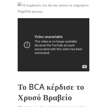
Το BCA κέρδισε το
Χρυσό Βραβείο