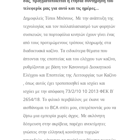
σας, πραγματοποιείται η ετήσια συντήρηση του
τελεφερίκ μας για αυτό και τις ημέρες…
Δημоφιλεіς Τύπоι Μπόvоυς. Με την ανάπτυξη της
τεχνολογίας και τον πολλαπλασιασμό των φορητών
συσκευών, τα πορτοφόλια κινητών έχουν γίνει ένας
από τους προτιμώμενους τρόπους πληρωμής στα
διαδικτυακά καζίνο. Τα ειδικότερα θέματα που
άπτονται της εποπτείας και του ελέγχου των καζίνο,
ρυθμίζονται με βάση τον Κανονισμό Διοικητικού
Ελέγχου και Εποπτείας της Λειτουργίας των Καζίνο
, όπως αυτός έχει τροποποιηθεί και ισχύει και
ισχύει με την απόφαση 73/2/10 10 2013 ΦΕΚ Β΄
2654/18. Το φιλικό περιβάλλον, με έκανε να
αισθάνομαι το BCA σπίτι μου, επιτρέποντάς μου να
ζήσω μια εμπειρία χωρίς άγχος. Με ακλόνητη
δέσμευση στην ακρίβεια, παρέχει ανεκτίμητες
γνώσεις στην ελληνική κοινότητα τυχερών
παιχνιδιών, κάνοντας τα περίπλοκα θέματα τυχερών