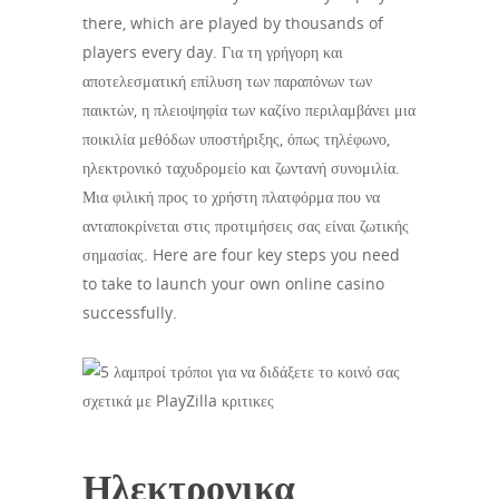
there, which are played by thousands of
players every day. Για τη γρήγορη και
αποτελεσματική επίλυση των παραπόνων των
παικτών, η πλειοψηφία των καζίνο περιλαμβάνει μια
ποικιλία μεθόδων υποστήριξης, όπως τηλέφωνο,
ηλεκτρονικό ταχυδρομείο και ζωντανή συνομιλία.
Μια φιλική προς το χρήστη πλατφόρμα που να
ανταποκρίνεται στις προτιμήσεις σας είναι ζωτικής
σημασίας. Here are four key steps you need
to take to launch your own online casino
successfully.
Ηλεκτρονικα