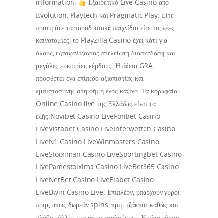
information.
Εξαιρετικό Live Casino από
Εvolution, Playtech και Pragmatic Play. Είτε
προτιμάτε τα παραδοσιακά παιχνίδια είτε τις νέες
καινοτομίες, το Playzilla Casino έχει κάτι για
όλους, εξασφαλίζοντας ατελείωτη διασκέδαση και
μεγάλες ευκαιρίες κέρδους. Η άδεια GRA
προσθέτει ένα επίπεδο αξιοπιστίας και
εμπιστοσύνης στη φήμη ενός καζίνο. Τα κορυφαία
Online Casino live της Ελλάδας είναι τα
εξής:Novibet Casino LiveFonbet Casino
LiveVistabet Casino LiveInterwetten Casino
LiveN1 Casino LiveWinmasters Casino
LiveStoiximan Casino LiveSportingbet Casino
LivePamestoixima Casino LiveBet365 Casino
LiveNetBet Casino LiveElabet Casino
LiveBwin Casino Live. Επιπλέον, υπάρχουν γύροι
πριμ, όπως δωρεάν spins, πριμ τζάκποτ καθώς και
πλήθος άλλων για να τα απολαύσετε. Η πλατφόρμα