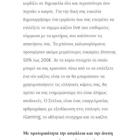
κερδίζει σε δημοφιλία όλο και περισσότερο όσο
περνάει ο καιρός. Για την δική σας ευκολία
δημιουργήσαμε ένα εργαλείο που σας επιτρέπει να
επιλέξετε το νόμιμο καζίνο live που επιθυμείτε,
σύμφωνα με τα κριτήρια, που καλύπτουν τις
απαιτήσεις σας. Τα μπόνους καλωσορίσματος
προσφέρουν ακόμα μεγαλύτερες ευκαιρίες δίνοντας
50% έως 200€. Αν το κύριο στοιχείο το οποίο
μπορεί να σας κρατούσε πίσω από το να επιλέξετε
ένα νέο καζίνο, είναι το αν θα μπορούσατε να
χρησιμοποιήσετε τις ελληνικές κάρτες σας, θα
πρέπει να σας ενημερώσουμε ότι είναι πλήρως
αποδεκτές. Ο Στέλιος είναι ένας επαγγελματίας
αρθρογράφος με εξειδίκευση στις επιλογές του
iGaming, το αθλητικό στοίχημα και το καζίνο.
Με προτεραιότητα την ασφάλεια και την άνεση