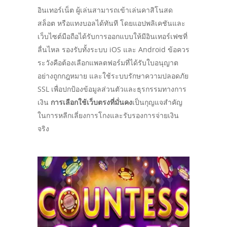
อินเทอร์เน็ต ผู้เล่นสามารถเข้าเล่นคาสิโนสด
สล็อต หรือแทงบอลได้ทันที โดยแอปพลิเคชันและ
เว็บไซต์มือถือได้รับการออกแบบให้มีอินเทอร์เฟซที่
ลื่นไหล รองรับทั้งระบบ iOS และ Android ข้อควร
ระวังคือต้องเลือกแพลตฟอร์มที่ได้รับใบอนุญาต
อย่างถูกกฎหมาย และใช้ระบบรักษาความปลอดภัย
SSL เพื่อปกป้องข้อมูลส่วนตัวและธุรกรรมทางการ
เงิน
การเลือกใช้เว็บตรงที่มั่นคง
เป็นกุญแจสำคัญ
ในการหลีกเลี่ยงการโกงและรับรองการจ่ายเงิน
จริง