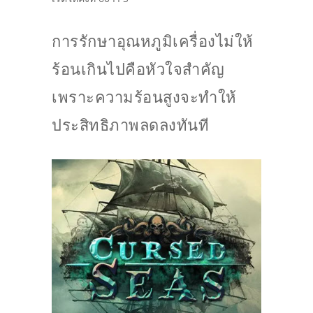
การรักษาอุณหภูมิเครื่องไม่ให้
ร้อนเกินไปคือหัวใจสำคัญ
เพราะความร้อนสูงจะทำให้
ประสิทธิภาพลดลงทันที