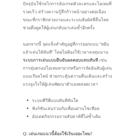
ปัจจุบันใช้กลไกการอัปเกรดตัวละครและไอเทมที่
รวดเร็ว สร้างความรู้สึกก้าวหน้าอย่างต่อเนื่อง
ขณะที่กราฟิกสวยงามและระบบสัมผัสที่ลื่นไหล
ช่วยดึงดูดให้ผู้เล่นกลับมาเล่นซ้ำอีกครั้ง
นอกจากนี้ จุดแข็งสำคัญอยู่ที่การออกแบบ “หยิบ
แล้วเล่นได้ทันที” โดยไม่ต้องใช้เวลาลงทุนนาน
ระบบการเล่นแบบยืนยันผลตอบแทนทันที
เช่น
การสุ่มดรอปไอเทมหายากหรือการจัดอันดับผู้เล่น
แบบเรียลไทม์ ช่วยกระตุ้นความตื่นเต้นและสร้าง
แรงจูงใจให้ผู้เล่นพัฒนาตัวเองตลอดเวลา
ระบบพีวีพีแบบทันทีทันใด
ฟังก์ชันเล่นร่วมกับเพื่อนผ่านโซเชียล
อัปเดตกิจกรรมรายสัปดาห์ที่ไม่ซ้ำเดิม
Q: เล่นเกมแนวนี้ต้องใช้เงินเยอะไหม?