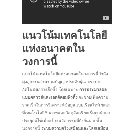
แนวโน้มเทคโนโลยี
แห่งอนาคตใน
วงการนี้
แนวโน้มเทคโนโลยีแห่งอนาคตในวงการนี้กำลัง
มุ่งสู่การผสานรวมปัญญาประดิษฐ์และระบบ
อัตโนมัติอย่างลึกซึ้ง โดยเฉพาะ
การประมวลผล
แบบคลาวด์และเอดจ์คอมพิวติ้ง
จะช่วยเพิ่มความ
รวดเร็วในการวิเคราะห์ข้อมูลแบบเรียลไทม์ ขณะ
ที่เทคโนโลยีชีวภาพและวัสดุอัจฉริยะเริ่มถูกนำมา
ประยุกต์ใช้เพื่อสร้างนวัตกรรมที่ยั่งยืนมากขึ้น
นอกจากนี้
ระบบความจริงเสมือนและโลกเสมือน