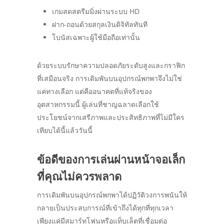
เกมสดสตรีมมิ่งผ่านระบบ HD
ฝาก-ถอนด้วยสกุลเงินดิจิทัลทันที
โบนัสเฉพาะผู้ใช้มือถือเท่านั้น
ด้วยระบบรักษาความปลอดภัยระดับสูงและกราฟิก
ที่เสมือนจริง การเดิมพันบนอุปกรณ์พกพาจึงไม่ใช่
แค่ทางเลือก แต่คืออนาคตที่แท้จริงของ
อุตสาหกรรมนี้ ผู้เล่นที่ชาญฉลาดเลือกใช้
ประโยชน์จากเสรีภาพและประสิทธิภาพที่ไม่มีใคร
เทียบได้นี้แล้ววันนี้
ข้อดีของการเล่นผ่านหน้าจอเล็ก
ที่คุณไม่ควรพลาด
การเดิมพันบนอุปกรณ์พกพาได้ปฏิวัติวงการพนันให้
กลายเป็นประสบการณ์ที่เข้าถึงได้ทุกที่ทุกเวลา
เพียงแค่มีสมาร์ทโฟนหรือแท็บเล็ตที่เชื่อมต่อ