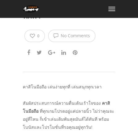
โลกแห่งการเดิมพันบนอุปกรณ์
พกพา
No Comments
0
คาสิโนมือถือ เล่นง่ายทุกที่ เล่นสนุกทุกเวลา
สัมผัสประสบการณ์ความตื่นเต้นเร้าใจของ
คาสิ
โนมือถือ
ที่ทุกเกมโปรดอยู่แค่ปลายนิ้ว ไม่ว่าคุณจะ
อยู่ที่ไหน ก็เข้าเล่นเดิมพันสุดมันส์ได้ทันที พร้อม
โบนัสและโปรโมชั่นที่รอคุณอยู่ทุกวัน!