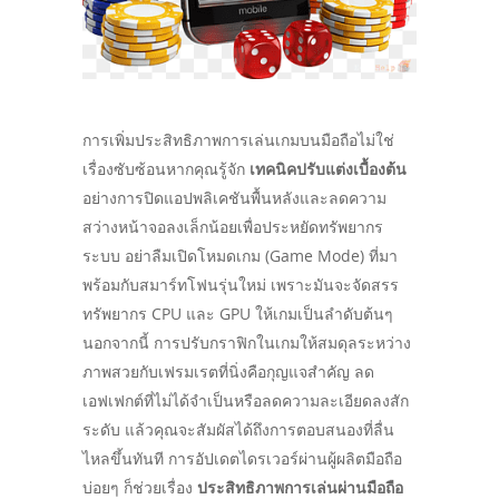
การเพิ่มประสิทธิภาพการเล่นเกมบนมือถือไม่ใช่
เรื่องซับซ้อนหากคุณรู้จัก
เทคนิคปรับแต่งเบื้องต้น
อย่างการปิดแอปพลิเคชันพื้นหลังและลดความ
สว่างหน้าจอลงเล็กน้อยเพื่อประหยัดทรัพยากร
ระบบ อย่าลืมเปิดโหมดเกม (Game Mode) ที่มา
พร้อมกับสมาร์ทโฟนรุ่นใหม่ เพราะมันจะจัดสรร
ทรัพยากร CPU และ GPU ให้เกมเป็นลำดับต้นๆ
นอกจากนี้ การปรับกราฟิกในเกมให้สมดุลระหว่าง
ภาพสวยกับเฟรมเรตที่นิ่งคือกุญแจสำคัญ ลด
เอฟเฟกต์ที่ไม่ได้จำเป็นหรือลดความละเอียดลงสัก
ระดับ แล้วคุณจะสัมผัสได้ถึงการตอบสนองที่ลื่น
ไหลขึ้นทันที การอัปเดตไดรเวอร์ผ่านผู้ผลิตมือถือ
บ่อยๆ ก็ช่วยเรื่อง
ประสิทธิภาพการเล่นผ่านมือถือ