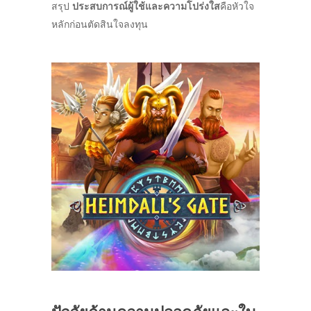
สรุป
ประสบการณ์ผู้ใช้และความโปร่งใส
คือหัวใจ
หลักก่อนตัดสินใจลงทุน