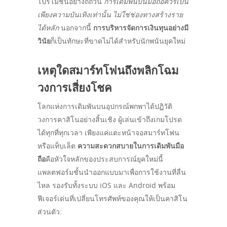
โปรโมชั่นอย่างถี่ถ้วน
การเดิมพันบนมือถือควรเป็น
เพียงความบันเทิงเท่านั้น ไม่ใช่ช่องทางสร้างราย
ได้หลัก
นอกจากนี้
การบริหารจัดการเงินทุนอย่างมี
วินัย
ก็เป็นทักษะที่ขาดไม่ได้สำหรับนักพนันยุคใหม่
เหตุใดสมาร์ทโฟนถึงพลิกโฉม
วงการเสี่ยงโชค
โลกแห่งการเดิมพันบนอุปกรณ์พกพาได้ปฏิวัติ
วงการคาสิโนอย่างสิ้นเชิง ผู้เล่นเข้าถึงเกมโปรด
ได้ทุกที่ทุกเวลา เพียงแค่แตะหน้าจอสมาร์ทโฟน
หรือแท็บเล็ต
ความสะดวกสบายในการเดิมพันมือ
ถือ
คือหัวใจหลักของประสบการณ์ยุคใหม่นี้
แพลตฟอร์มชั้นนำออกแบบมาเพื่อการใช้งานที่ลื่น
ไหล รองรับทั้งระบบ iOS และ Android พร้อม
ฟีเจอร์เด่นที่เปลี่ยนโทรศัพท์ของคุณให้เป็นคาสิโน
ส่วนตัว: