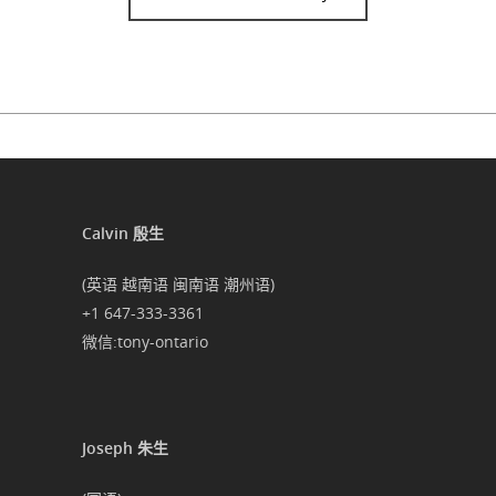
Calvin 殷生
(英语 越南语 闽南语 潮州语)
+1 647-333-3361
微信:tony-ontario
Joseph 朱生