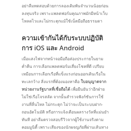
อย่าลืมทดสอบด้วยการลองเดิมพันจำนวนน้อยก่อน
ลงทุนจริง เพราะแพลตฟอร์มคุณภาพมักมีหน้าเว็บ
โหลดไวและไม่กระตุกแม้ใช้เน็ตมือถือธรรมดา
ความเข้ากันได้กับระบบปฏิบัติ
การ iOS และ Android
เมื่อแสงไฟจากหน้าจอมือถือส่องประกายในยาม
ค่ำคืน การเลือกแพลตฟอร์มเสี่ยงโชคที่ดี เปรียบ
เหมือนการเลือกเรือที่แข็งแรงก่อนออกเดินเรือใน
ทะเลกว้าง สิ่งแรกที่ต้องมองหาคือ
ใบอนุญาตจาก
หน่วยงานรัฐบาลที่เชื่อถือได้
เพื่อยืนยันว่าอีกฝ่าย
ไม่ใช่เรือโจรสลัด จากนั้นสำรวจฟังก์ชันการใช้
งานที่ลื่นไหล ไม่กระตุก ไม่ว่าจะเป็นระบบฝาก-
ถอนอัตโนมัติ หรือการแจ้งเตือนผลรางวัลที่แม่นยำ
ทันที อย่าลืมตรวจสอบรีวิวจากผู้ใช้งานจริงตาม
คอมมูนิตี้ เพราะเสียงของนักผจญภัยที่ผ่านเส้นทาง