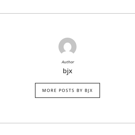
Author
bjx
MORE POSTS BY BJX