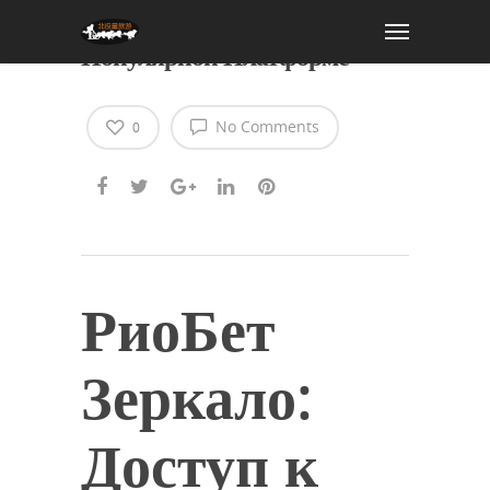
РиоБет Зеркало: Доступ к
Популярной Платформе
No Comments
0
РиоБет
Зеркало:
Доступ к