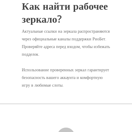
Как найти рабочее
зеркало?
Актуальные ссылки на зеркала распространяются
через официальные каналы поддержки РиоБет.
Проверяйте адреса перед входом, чтобы избежать
подделок.
Использование проверенных зеркал гарантирует
безопасность вашего аккаунта и комфортную
игру в любимые слоты.