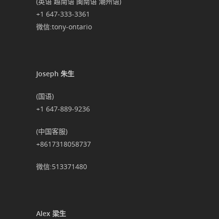
(英语 越南语 闽南语 潮州语)
+1 647-333-3361
微信:tony-ontario
Joseph 朱生
(国语)
+1 647-889-9236
(中国客服)
+8617318058737
微信:513371480
Alex 梁生