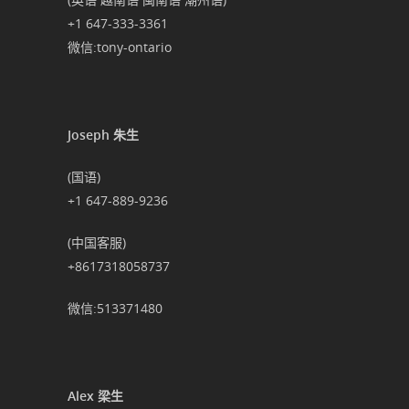
+1 647-333-3361
微信:tony-ontario
Joseph 朱生
(国语)
+1 647-889-9236
(中国客服)
+8617318058737
微信:513371480
Alex 梁生