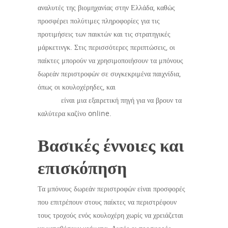
αναλυτές της βιομηχανίας στην Ελλάδα, καθώς
προσφέρει πολύτιμες πληροφορίες για τις
προτιμήσεις των παικτών και τις στρατηγικές
μάρκετινγκ. Στις περισσότερες περιπτώσεις, οι
παίκτες μπορούν να χρησιμοποιήσουν τα μπόνους
δωρεάν περιστροφών σε συγκεκριμένα παιχνίδια,
όπως οι κουλοχέρηδες, και
τα καλυτερα καζινο
online
είναι μια εξαιρετική πηγή για να βρουν τα
καλύτερα καζίνο online.
Βασικές έννοιες και
επισκόπηση
Τα μπόνους δωρεάν περιστροφών είναι προσφορές
που επιτρέπουν στους παίκτες να περιστρέφουν
τους τροχούς ενός κουλοχέρη χωρίς να χρειάζεται