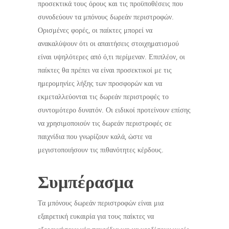
προσεκτικά τους όρους και τις προϋποθέσεις που
συνοδεύουν τα μπόνους δωρεάν περιστροφών.
Ορισμένες φορές, οι παίκτες μπορεί να
ανακαλύψουν ότι οι απαιτήσεις στοιχηματισμού
είναι υψηλότερες από ό,τι περίμεναν. Επιπλέον, οι
παίκτες θα πρέπει να είναι προσεκτικοί με τις
ημερομηνίες λήξης των προσφορών και να
εκμεταλλεύονται τις δωρεάν περιστροφές το
συντομότερο δυνατόν. Οι ειδικοί προτείνουν επίσης
να χρησιμοποιούν τις δωρεάν περιστροφές σε
παιχνίδια που γνωρίζουν καλά, ώστε να
μεγιστοποιήσουν τις πιθανότητες κέρδους.
Συμπέρασμα
Τα μπόνους δωρεάν περιστροφών είναι μια
εξαιρετική ευκαιρία για τους παίκτες να