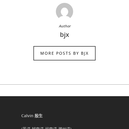
Author
bjx
MORE POSTS BY BJX
Calvin 殷生
(英语 越南语 闽南语 潮州语)