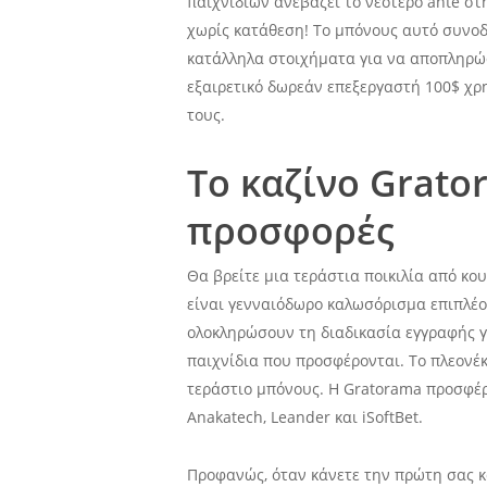
παιχνιδιών ανεβάζει το νεότερο ante σ
χωρίς κατάθεση! Το μπόνους αυτό συνοδε
κατάλληλα στοιχήματα για να αποπληρώ
εξαιρετικό δωρεάν επεξεργαστή 100$ χρ
τους.
Το καζίνο Grato
προσφορές
Θα βρείτε μια τεράστια ποικιλία από κο
είναι γενναιόδωρο καλωσόρισμα επιπλέον
ολοκληρώσουν τη διαδικασία εγγραφής γ
παιχνίδια που προσφέρονται. Το πλεονέ
τεράστιο μπόνους. Η Gratorama προσφέρ
Anakatech, Leander και iSoftBet.
Προφανώς, όταν κάνετε την πρώτη σας κ