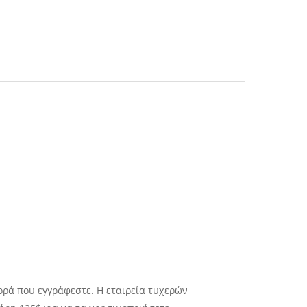
ρά που εγγράφεστε. Η εταιρεία τυχερών