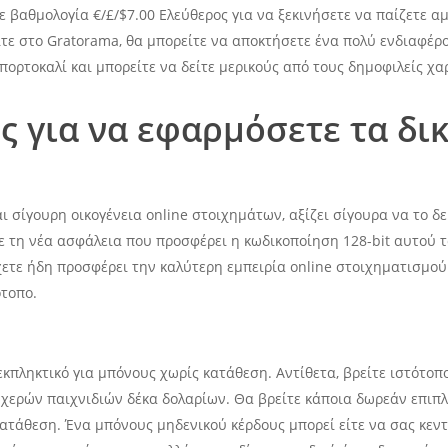
τε βαθμολογία €/£/$7.00 Ελεύθερος για να ξεκινήσετε να παίζετε 
τε στο Gratorama, θα μπορείτε να αποκτήσετε ένα πολύ ενδιαφέρο
πορτοκαλί και μπορείτε να δείτε μερικούς από τους δημοφιλείς χα
 για να εφαρμόσετε τα δι
ι σίγουρη οικογένεια online στοιχημάτων, αξίζει σίγουρα να το δε
ε τη νέα ασφάλεια που προσφέρει η κωδικοποίηση 128-bit αυτού τ
χετε ήδη προσφέρει την καλύτερη εμπειρία online στοιχηματισμού
ότοπο.
 εκπληκτικό για μπόνους χωρίς κατάθεση. Αντίθετα, βρείτε ιστότο
τυχερών παιχνιδιών δέκα δολαρίων. Θα βρείτε κάποια δωρεάν επιπ
ατάθεση. Ένα μπόνους μηδενικού κέρδους μπορεί είτε να σας κεντρ