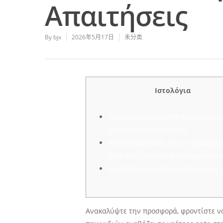
Απαιτήσεις
By
bjx
2026年5月17日
未分类
Ιστολόγια
Το καζίνο Gratorama προσφέρει τ
μπορείτε να προσφορές
Απλές συμβουλές για να εφαρμόσε
δικά σας πρότυπα στοιχηματισμο
Gratorama Casino klantenservice
Ανακαλύψτε την προσφορά, φροντίστε να