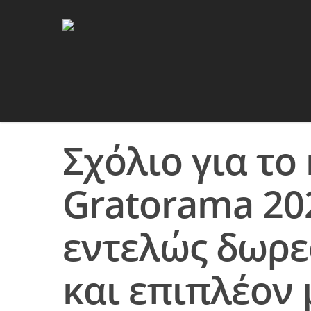
Σχόλιο για το
Gratorama 20
εντελώς δωρε
και επιπλέον