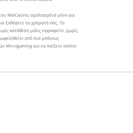
ου MoiCasino, σχεδιασμένα μόνο για
 να ξοδέψετε τα χρήματά σας. Το
ωρίς κατάθεση μόλις εγγραφείτε, χωρίς
επωφεληθείτε από ένα μπόνους
ν Microgaming για να παίξετε online;