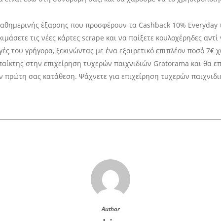
αθημερινής έξαρσης που προσφέρουν τα Cashback 10% Everyday τ
ιμάσετε τις νέες κάρτες scrape και να παίξετε κουλοχέρηδες αντί
γές του γρήγορα, ξεκινώντας με ένα εξαιρετικό επιπλέον ποσό 7€ χ
 παίκτης στην επιχείρηση τυχερών παιχνιδιών Gratorama και θα 
 πρώτη σας κατάθεση. Ψάχνετε για επιχείρηση τυχερών παιχνιδιώ
Author