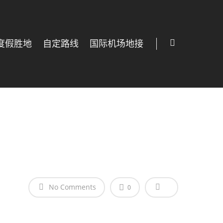
度假胜地
自定路线
国际机场地接
No Comments
0