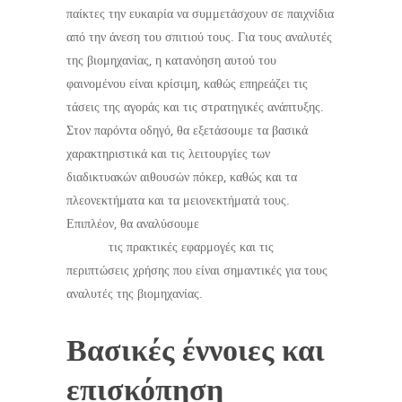
παίκτες την ευκαιρία να συμμετάσχουν σε παιχνίδια
από την άνεση του σπιτιού τους. Για τους αναλυτές
της βιομηχανίας, η κατανόηση αυτού του
φαινομένου είναι κρίσιμη, καθώς επηρεάζει τις
τάσεις της αγοράς και τις στρατηγικές ανάπτυξης.
Στον παρόντα οδηγό, θα εξετάσουμε τα βασικά
χαρακτηριστικά και τις λειτουργίες των
διαδικτυακών αιθουσών πόκερ, καθώς και τα
πλεονεκτήματα και τα μειονεκτήματά τους.
Επιπλέον, θα αναλύσουμε
τα καλυτερα online
casino
τις πρακτικές εφαρμογές και τις
περιπτώσεις χρήσης που είναι σημαντικές για τους
αναλυτές της βιομηχανίας.
Βασικές έννοιες και
επισκόπηση