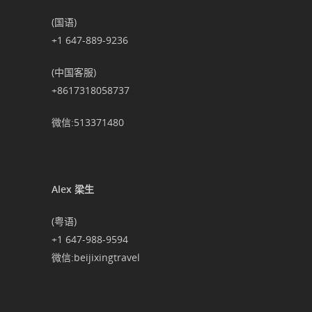
(国语)
+1 647-889-9236
(中国客服)
+8617318058737
微信:513371480
Alex 梁生
(粤语)
+1 647-988-9594
微信:beijixingtravel